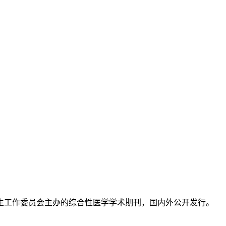
生工作委员会主办的综合性医学学术期刊，国内外公开发行。