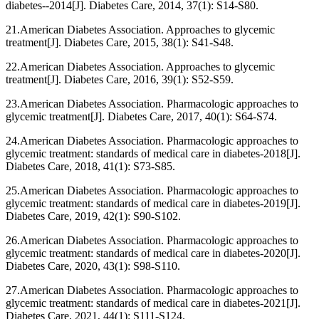
diabetes--2014[J]. Diabetes Care, 2014, 37(1): S14-S80.
21.American Diabetes Association. Approaches to glycemic
treatment[J]. Diabetes Care, 2015, 38(1): S41-S48.
22.American Diabetes Association. Approaches to glycemic
treatment[J]. Diabetes Care, 2016, 39(1): S52-S59.
23.American Diabetes Association. Pharmacologic approaches to
glycemic treatment[J]. Diabetes Care, 2017, 40(1): S64-S74.
24.American Diabetes Association. Pharmacologic approaches to
glycemic treatment: standards of medical care in diabetes-2018[J].
Diabetes Care, 2018, 41(1): S73-S85.
25.American Diabetes Association. Pharmacologic approaches to
glycemic treatment: standards of medical care in diabetes-2019[J].
Diabetes Care, 2019, 42(1): S90-S102.
26.American Diabetes Association. Pharmacologic approaches to
glycemic treatment: standards of medical care in diabetes-2020[J].
Diabetes Care, 2020, 43(1): S98-S110.
27.American Diabetes Association. Pharmacologic approaches to
glycemic treatment: standards of medical care in diabetes-2021[J].
Diabetes Care, 2021, 44(1): S111-S124.