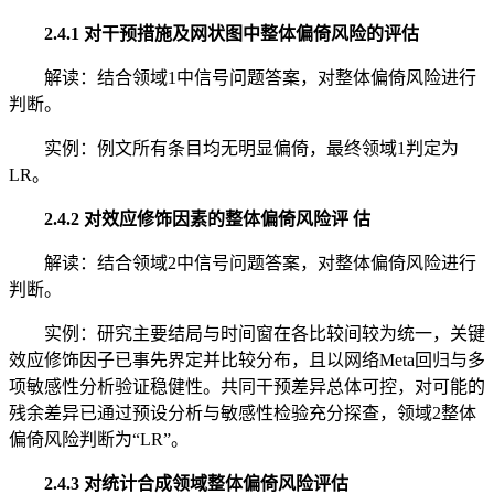
2.4.1 对干预措施及网状图中整体偏倚风险的评估
解读：结合领域1中信号问题答案，对整体偏倚风险进行
判断。
实例：例文所有条目均无明显偏倚，最终领域1判定为
LR。
2.4.2 对效应修饰因素的整体偏倚风险评 估
解读：结合领域2中信号问题答案，对整体偏倚风险进行
判断。
实例：研究主要结局与时间窗在各比较间较为统一，关键
效应修饰因子已事先界定并比较分布，且以网络Meta回归与多
项敏感性分析验证稳健性。共同干预差异总体可控，对可能的
残余差异已通过预设分析与敏感性检验充分探查，领域2整体
偏倚风险判断为“LR”。
2.4.3 对统计合成领域整体偏倚风险评估