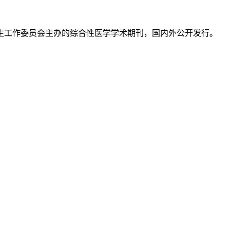
生工作委员会主办的综合性医学学术期刊，国内外公开发行。