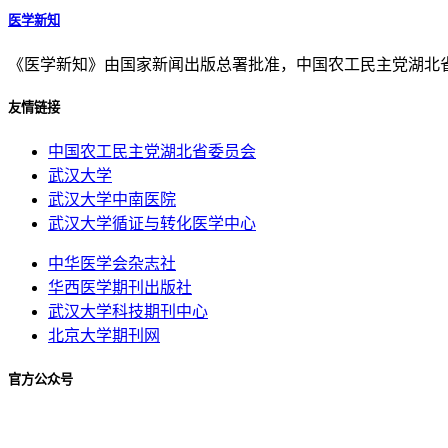
医学新知
《医学新知》由国家新闻出版总署批准，中国农工民主党湖北
友情链接
中国农工民主党湖北省委员会
武汉大学
武汉大学中南医院
武汉大学循证与转化医学中心
中华医学会杂志社
华西医学期刊出版社
武汉大学科技期刊中心
北京大学期刊网
官方公众号