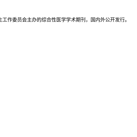
生工作委员会主办的综合性医学学术期刊，国内外公开发行。