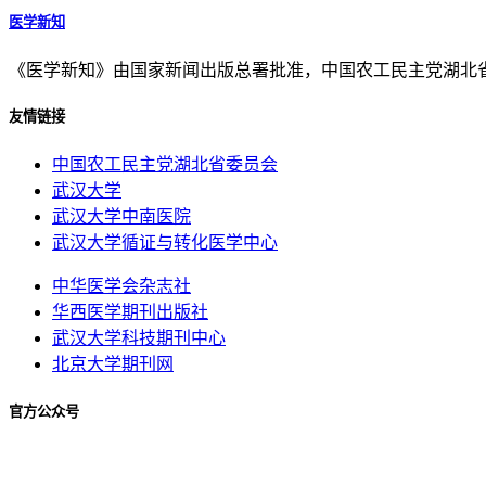
医学新知
《医学新知》由国家新闻出版总署批准，中国农工民主党湖北
友情链接
中国农工民主党湖北省委员会
武汉大学
武汉大学中南医院
武汉大学循证与转化医学中心
中华医学会杂志社
华西医学期刊出版社
武汉大学科技期刊中心
北京大学期刊网
官方公众号