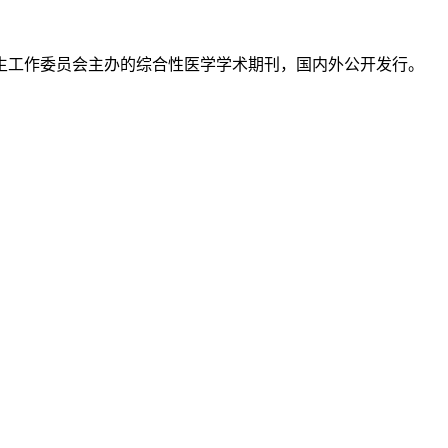
生工作委员会主办的综合性医学学术期刊，国内外公开发行。