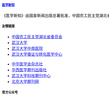
医学新知
《医学新知》由国家新闻出版总署批准，中国农工民主党湖北
友情链接
中国农工民主党湖北省委员会
武汉大学
武汉大学中南医院
武汉大学循证与转化医学中心
中华医学会杂志社
华西医学期刊出版社
武汉大学科技期刊中心
北京大学期刊网
官方公众号