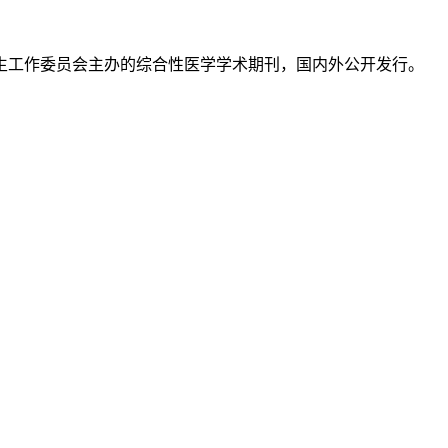
生工作委员会主办的综合性医学学术期刊，国内外公开发行。