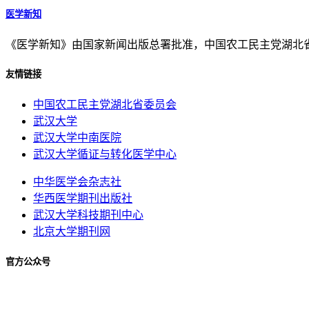
医学新知
《医学新知》由国家新闻出版总署批准，中国农工民主党湖北
友情链接
中国农工民主党湖北省委员会
武汉大学
武汉大学中南医院
武汉大学循证与转化医学中心
中华医学会杂志社
华西医学期刊出版社
武汉大学科技期刊中心
北京大学期刊网
官方公众号