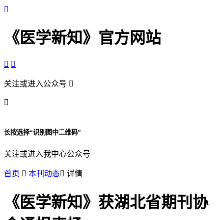

《医学新知》官方网站


关注或进入公众号


长按选择“识别图中二维码”
关注或进入我中心公众号
首页

本刊动态

详情
《医学新知》获湖北省期刊协