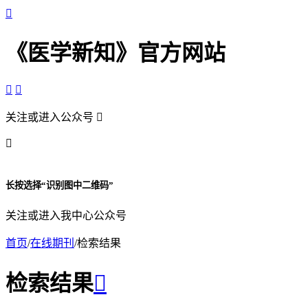

《医学新知》官方网站


关注或进入公众号


长按选择“识别图中二维码”
关注或进入我中心公众号
首页
/
在线期刊
/
检索结果
检索结果
