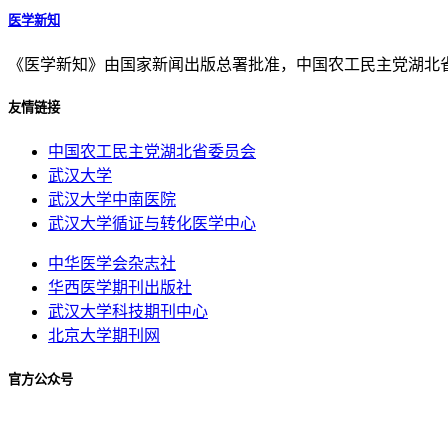
医学新知
《医学新知》由国家新闻出版总署批准，中国农工民主党湖北
友情链接
中国农工民主党湖北省委员会
武汉大学
武汉大学中南医院
武汉大学循证与转化医学中心
中华医学会杂志社
华西医学期刊出版社
武汉大学科技期刊中心
北京大学期刊网
官方公众号