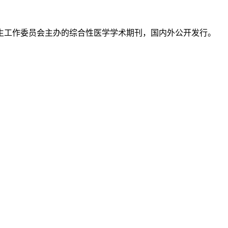
生工作委员会主办的综合性医学学术期刊，国内外公开发行。