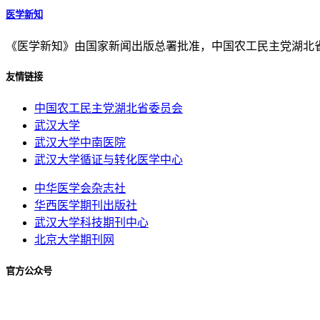
医学新知
《医学新知》由国家新闻出版总署批准，中国农工民主党湖北
友情链接
中国农工民主党湖北省委员会
武汉大学
武汉大学中南医院
武汉大学循证与转化医学中心
中华医学会杂志社
华西医学期刊出版社
武汉大学科技期刊中心
北京大学期刊网
官方公众号