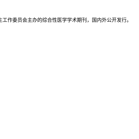
生工作委员会主办的综合性医学学术期刊，国内外公开发行。