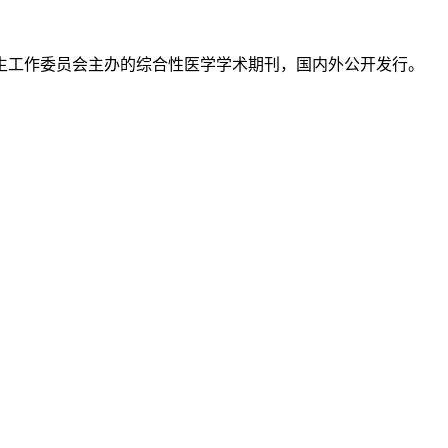
生工作委员会主办的综合性医学学术期刊，国内外公开发行。