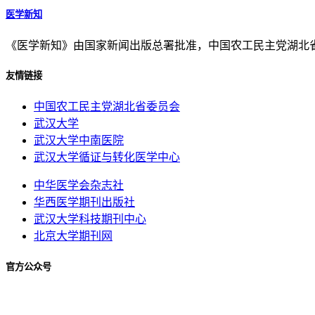
医学新知
《医学新知》由国家新闻出版总署批准，中国农工民主党湖北
友情链接
中国农工民主党湖北省委员会
武汉大学
武汉大学中南医院
武汉大学循证与转化医学中心
中华医学会杂志社
华西医学期刊出版社
武汉大学科技期刊中心
北京大学期刊网
官方公众号